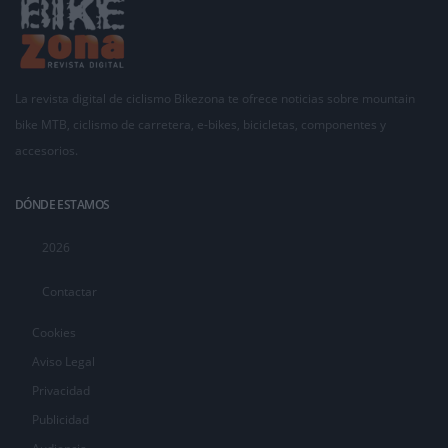
La revista digital de ciclismo Bikezona te ofrece noticias sobre mountain
bike MTB, ciclismo de carretera, e-bikes, bicicletas, componentes y
accesorios.
DÓNDE ESTAMOS
2026
Contactar
Cookies
Aviso Legal
Privacidad
Publicidad