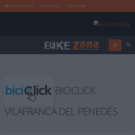
INICIAR SESIÓN
PUBLICIDAD
CONTACTAR
BICICLICK
VILAFRANCA DEL PENEDÉS