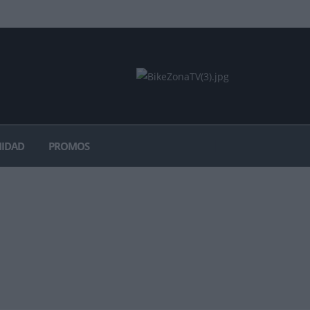
IDAD
PROMOS