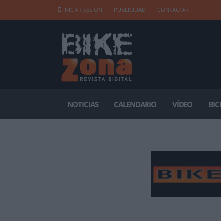
INICIAR SESIÓN
PUBLICIDAD
CONTACTAR
NOTICIAS
CALENDARIO
VÍDEO
BIC