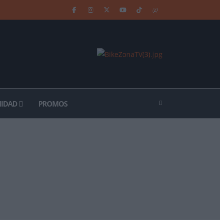
IDAD
PROMOS