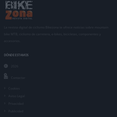
La revista digital de ciclismo Bikezona te ofrece noticias sobre mountain
bike MTB, ciclismo de carretera, e-bikes, bicicletas, componentes y
accesorios.
DÓNDE ESTAMOS
2026
Contactar
Cookies
Aviso Legal
Privacidad
Publicidad