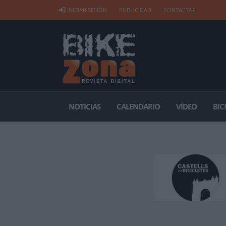
INICIAR SESIÓN
PUBLICIDAD
CONTACTAR
NOTICIAS
CALENDARIO
VÍDEO
BIC