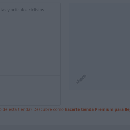
as y artículos ciclistas
io de esta tienda? Descubre cómo
hacerte tienda Premium para lle