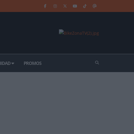
IDAD
PROMOS