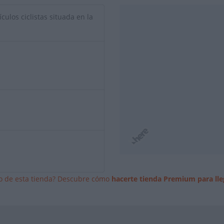
culos ciclistas situada en la
io de esta tienda? Descubre cómo
hacerte tienda Premium para lle