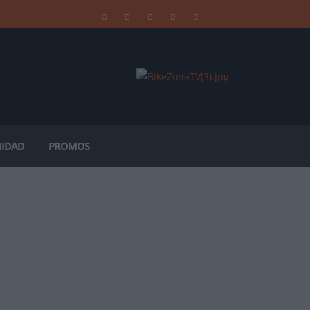
IDAD
PROMOS