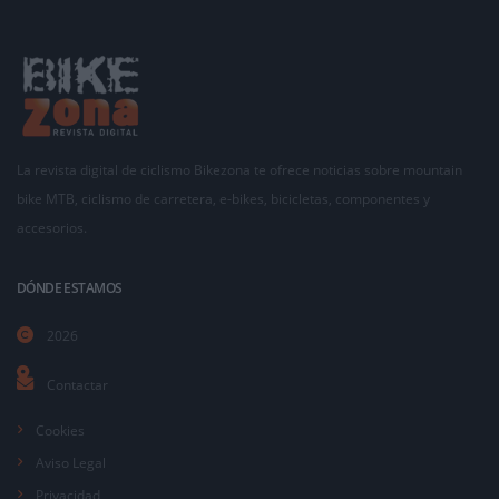
La revista digital de ciclismo Bikezona te ofrece noticias sobre mountain
bike MTB, ciclismo de carretera, e-bikes, bicicletas, componentes y
accesorios.
DÓNDE ESTAMOS
2026
Contactar
Cookies
Aviso Legal
Privacidad