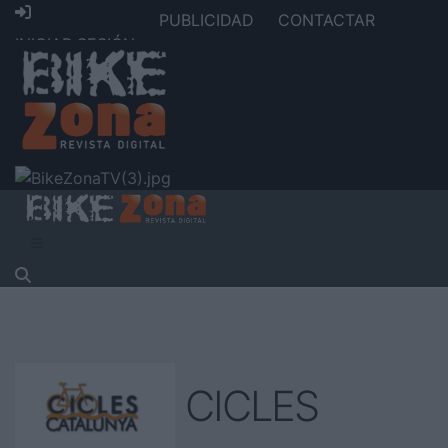
PUBLICIDAD
CONTACTAR
INICIAR SESIÓN
CICLES