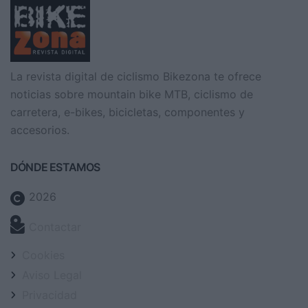
La revista digital de ciclismo Bikezona te ofrece
noticias sobre mountain bike MTB, ciclismo de
carretera, e-bikes, bicicletas, componentes y
accesorios.
DÓNDE ESTAMOS
2026
Contactar
Cookies
Aviso Legal
Privacidad