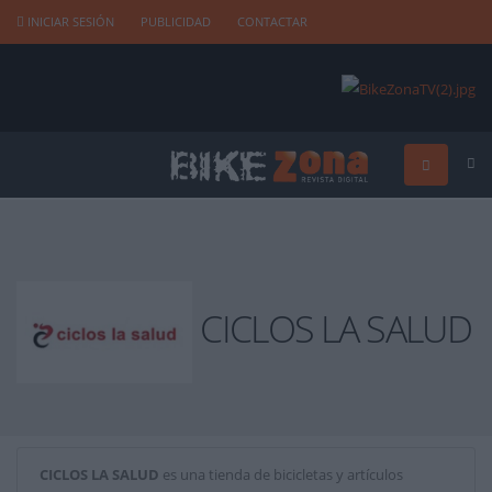
INICIAR SESIÓN
PUBLICIDAD
CONTACTAR
CICLOS LA SALUD
CICLOS LA SALUD
es una tienda de bicicletas y artículos