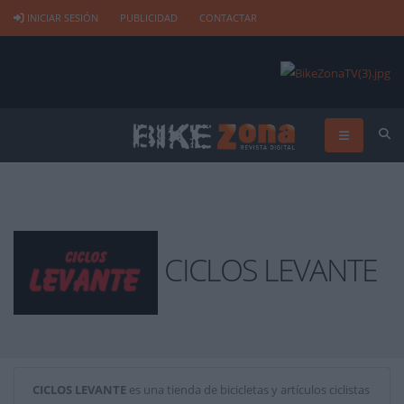
INICIAR SESIÓN
PUBLICIDAD
CONTACTAR
CICLOS LEVANTE
CICLOS LEVANTE
es una tienda de bicicletas y artículos ciclistas