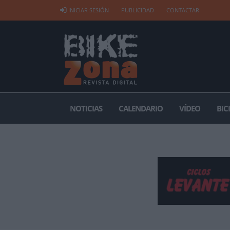
INICIAR SESIÓN
PUBLICIDAD
CONTACTAR
NOTICIAS
CALENDARIO
VÍDEO
BIC