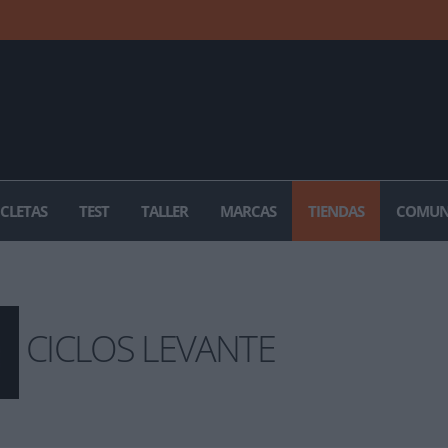
ICLETAS
TEST
TALLER
MARCAS
TIENDAS
COMUN
CICLOS LEVANTE