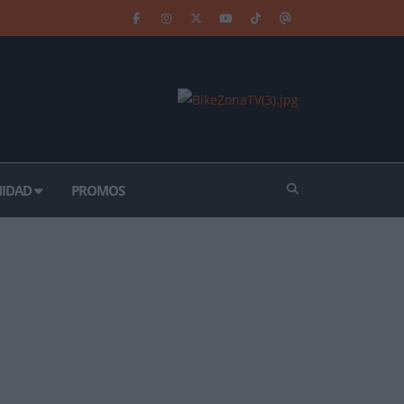
IDAD
PROMOS