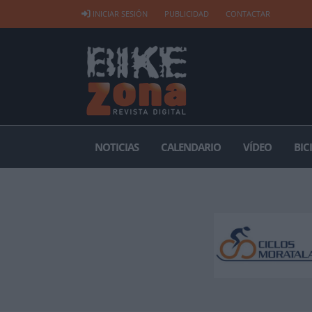
INICIAR SESIÓN
PUBLICIDAD
CONTACTAR
NOTICIAS
CALENDARIO
VÍDEO
BIC