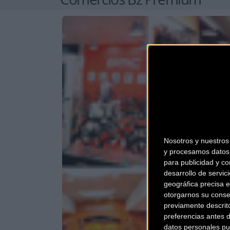
Nosotros y nuestro
y procesamos datos 
para publicidad y co
desarrollo de servici
geográfica precisa e
otorgarnos su conse
previamente descrit
preferencias antes 
datos personales pu