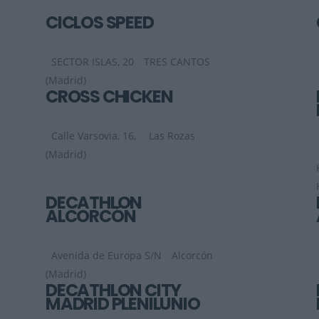
CICLOS SPEED
SECTOR ISLAS, 20
TRES CANTOS
(Madrid)
CROSS CHICKEN
Calle Varsovia, 16,
Las Rozas
(Madrid)
DECATHLON
ALCORCÓN
Avenida de Europa S/N
Alcorcón
(Madrid)
DECATHLON CITY
MADRID PLENILUNIO