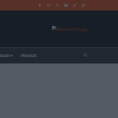
IDAD
PROMOS