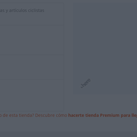
s y artículos ciclistas
io de esta tienda? Descubre cómo
hacerte tienda Premium para lle