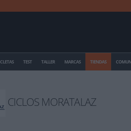
ICLETAS
TEST
TALLER
MARCAS
TIENDAS
COMUN
CICLOS MORATALAZ