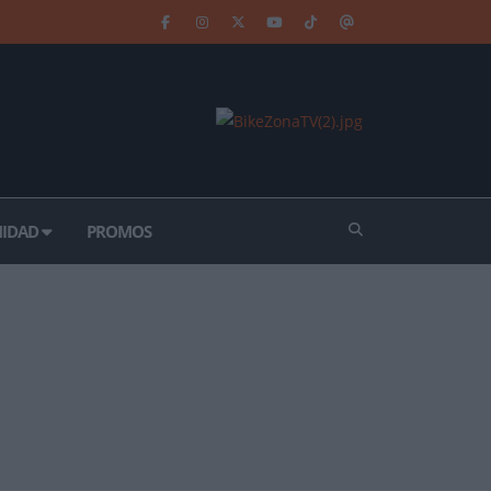
IDAD
PROMOS