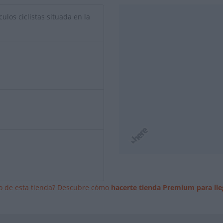
culos ciclistas situada en la
io de esta tienda? Descubre cómo
hacerte tienda Premium para lle