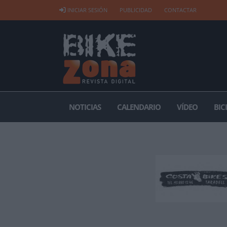
INICIAR SESIÓN
PUBLICIDAD
CONTACTAR
NOTICIAS
CALENDARIO
VÍDEO
BIC