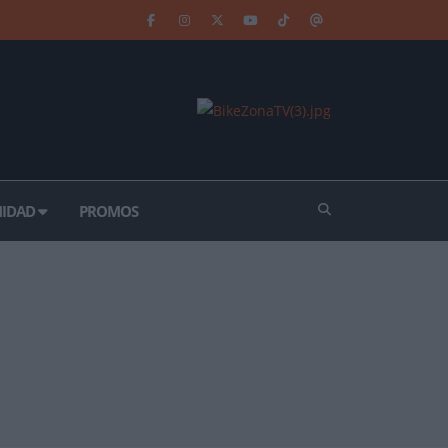
IDAD
PROMOS