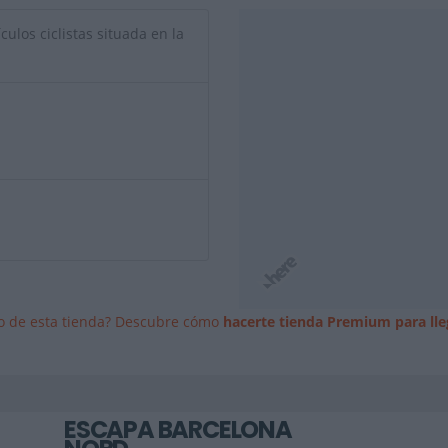
culos ciclistas situada en la
io de esta tienda? Descubre cómo
hacerte tienda Premium para lle
ESCAPA BARCELONA