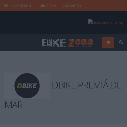
INICIAR SESIÓN
PUBLICIDAD
CONTACTAR
DBIKE PREMIÁ DE
MAR