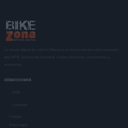
La revista digital de ciclismo Bikezona te ofrece noticias sobre mountain
bike MTB, ciclismo de carretera, e-bikes, bicicletas, componentes y
accesorios.
DÓNDE ESTAMOS
2026
Contactar
Cookies
Aviso Legal