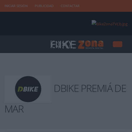
INICIAR SESIÓN
PUBLICIDAD
CONTACTAR
DBIKE PREMIÁ DE
MAR