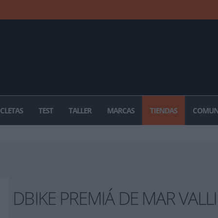
ICLETAS
TEST
TALLER
MARCAS
TIENDAS
COMUN
DBIKE PREMIÁ DE MAR VALL