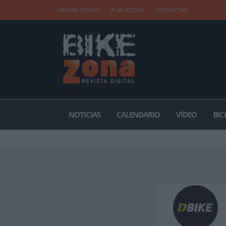
INICIAR SESIÓN
PUBLICIDAD
CONTACTAR
NOTICIAS
CALENDARIO
VÍDEO
BIC