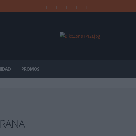
IDAD
PROMOS
IRANA