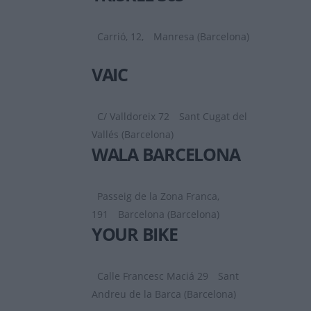
Carrió, 12,
Manresa (Barcelona)
VAIC
C/ Valldoreix 72
Sant Cugat del
Vallés (Barcelona)
WALA BARCELONA
Passeig de la Zona Franca,
191
Barcelona (Barcelona)
YOUR BIKE
Calle Francesc Maciá 29
Sant
Andreu de la Barca (Barcelona)