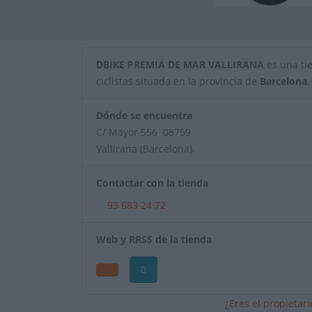
DBIKE PREMIÁ DE MAR VALLIRANA
es una tie
ciclistas situada en la provincia de
Barcelona
.
Dónde se encuentra
C/ Mayor 556 08759
Vallirana (Barcelona).
Contactar con la tienda
93 683 24 72
Web y RRSS de la tienda
¿Eres el propietar