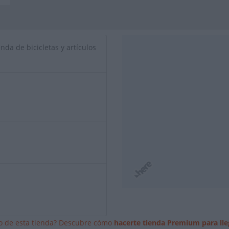
nda de bicicletas y artículos
io de esta tienda? Descubre cómo
hacerte tienda Premium para lle