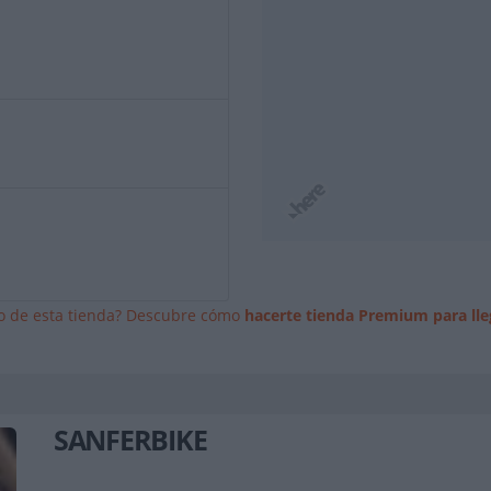
io de esta tienda? Descubre cómo
hacerte tienda Premium para lle
SANFERBIKE