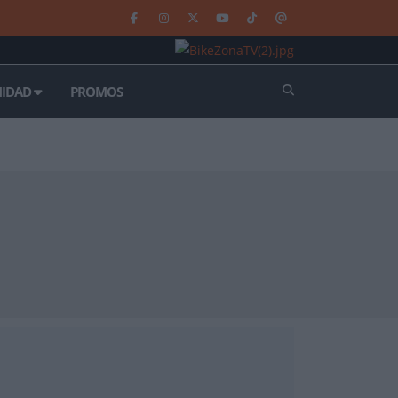
IDAD
PROMOS