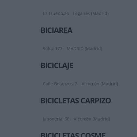
C/ Trueno,26
Leganés (Madrid)
BICIAREA
Sofía, 177
MADRID (Madrid)
BICICLAJE
Calle Betanzos, 2
Alcorcón (Madrid)
BICICLETAS CARPIZO
Jabonería, 60
Alcorcón (Madrid)
BICICLETAS COSME