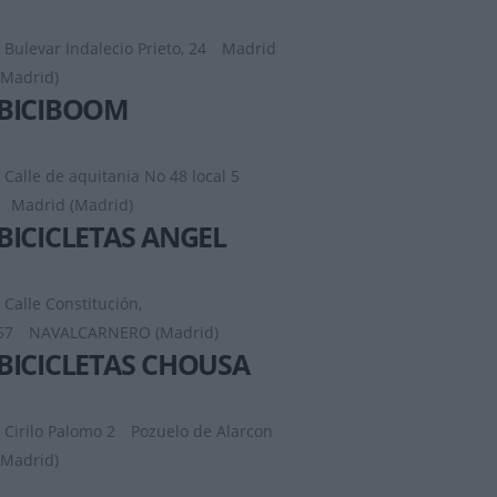
Bulevar Indalecio Prieto, 24
Madrid
(Madrid)
BICIBOOM
Calle de aquitania No 48 local 5
Madrid (Madrid)
BICICLETAS ANGEL
Calle Constitución,
57
NAVALCARNERO (Madrid)
BICICLETAS CHOUSA
Cirilo Palomo 2
Pozuelo de Alarcon
(Madrid)