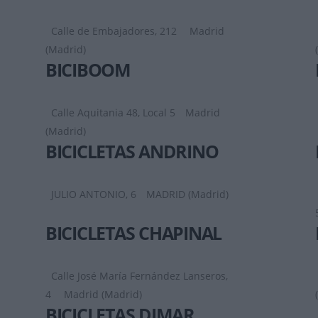
Calle de Embajadores, 212
Madrid
(Madrid)
BICIBOOM
Calle Aquitania 48, Local 5
Madrid
(Madrid)
BICICLETAS ANDRINO
JULIO ANTONIO, 6
MADRID (Madrid)
BICICLETAS CHAPINAL
Calle José María Fernández Lanseros,
4
Madrid (Madrid)
BICICLETAS DIMAR