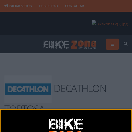
INICIAR SESIÓN
PUBLICIDAD
CONTACTAR
DECATHLON
TORTOSA