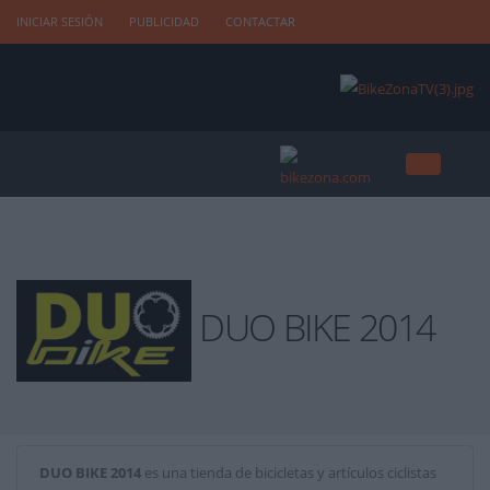
INICIAR SESIÓN
PUBLICIDAD
CONTACTAR
DUO BIKE 2014
DUO BIKE 2014
es una tienda de bicicletas y artículos ciclistas