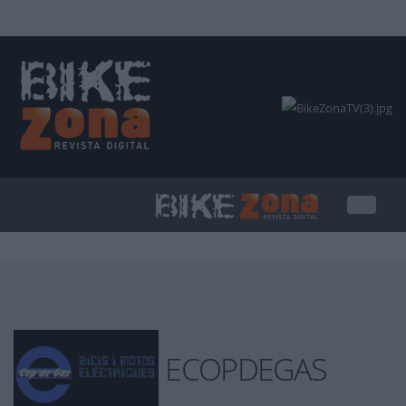
INICIAR SESIÓN
PUBLICIDAD
CONTACTAR
ECOPDEGAS