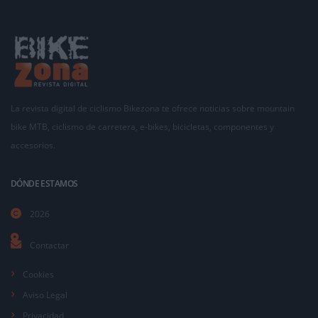
La revista digital de ciclismo Bikezona te ofrece noticias sobre mountain
bike MTB, ciclismo de carretera, e-bikes, bicicletas, componentes y
accesorios.
DÓNDE ESTAMOS
2026
Contactar
Cookies
Aviso Legal
Privacidad