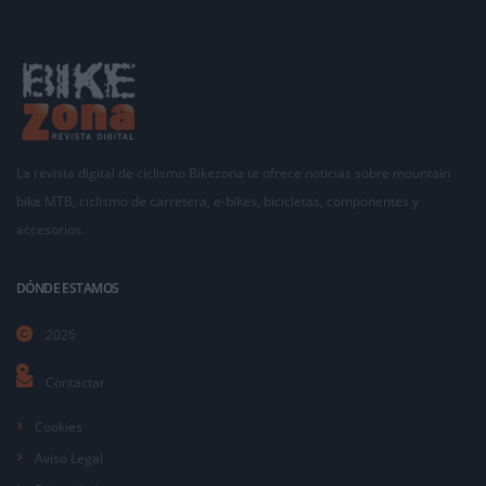
La revista digital de ciclismo Bikezona te ofrece noticias sobre mountain
bike MTB, ciclismo de carretera, e-bikes, bicicletas, componentes y
accesorios.
DÓNDE ESTAMOS
2026
Contactar
Cookies
Aviso Legal