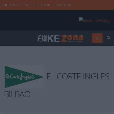
INICIAR SESIÓN
PUBLICIDAD
CONTACTAR
EL CORTE INGLES
BILBAO