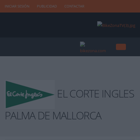
INICIAR SESIÓN
PUBLICIDAD
CONTACTAR
EL CORTE INGLES
PALMA DE MALLORCA