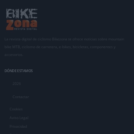
La revista digital de ciclismo Bikezona te ofrece noticias sobre mountain
bike MTB, ciclismo de carretera, e-bikes, bicicletas, componentes y
accesorios.
DÓNDE ESTAMOS
2026
Contactar
Cookies
Aviso Legal
Privacidad