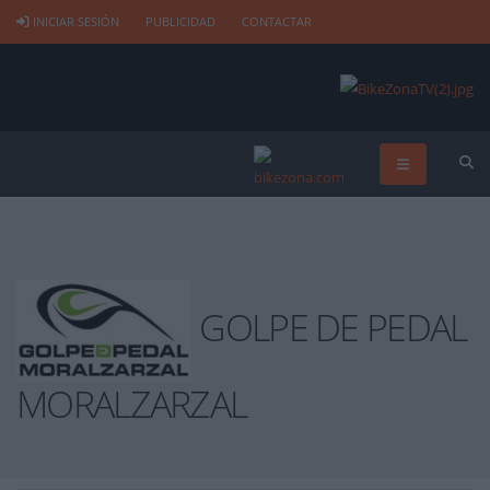
INICIAR SESIÓN
PUBLICIDAD
CONTACTAR
GOLPE DE PEDAL
MORALZARZAL