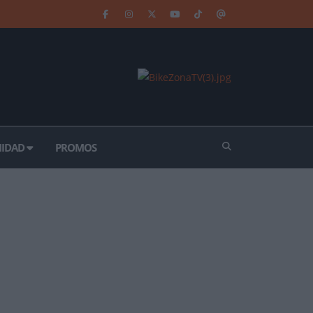
IDAD
PROMOS