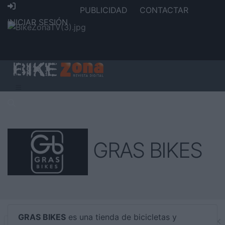
PUBLICIDAD
CONTACTAR
INICIAR SESIÓN
GRAS BIKES
GRAS BIKES
es una tienda de bicicletas y