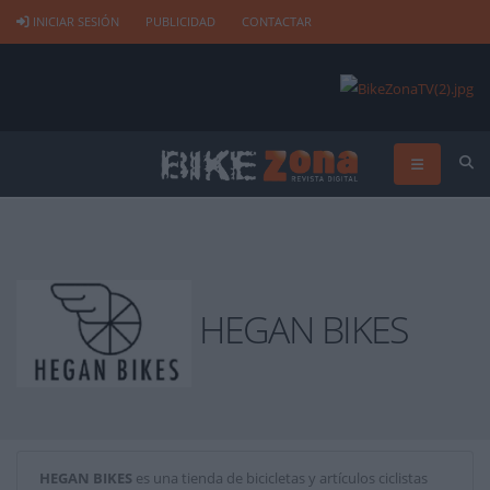
INICIAR SESIÓN
PUBLICIDAD
CONTACTAR
HEGAN BIKES
HEGAN BIKES
es una tienda de bicicletas y artículos ciclistas