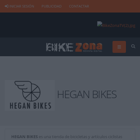
INICIAR SESIÓN
PUBLICIDAD
CONTACTAR
HEGAN BIKES
HEGAN BIKES
es una tienda de bicicletas y artículos ciclistas