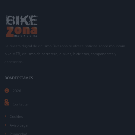
La revista digital de ciclismo Bikezona te ofrece noticias sobre mountain
bike MTB, ciclismo de carretera, e-bikes, bicicletas, componentes y
accesorios.
DÓNDE ESTAMOS
2026
Contactar
Cookies
Aviso Legal
Privacidad