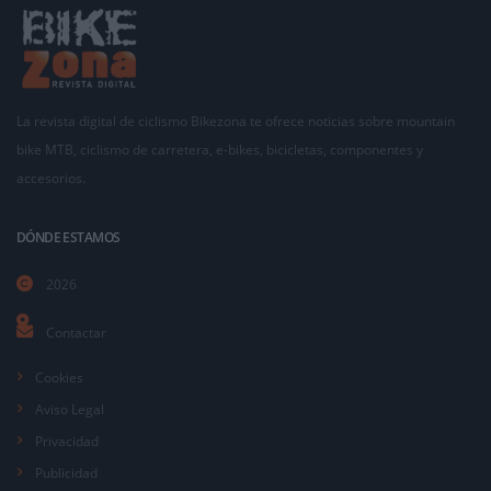
La revista digital de ciclismo Bikezona te ofrece noticias sobre mountain
bike MTB, ciclismo de carretera, e-bikes, bicicletas, componentes y
accesorios.
DÓNDE ESTAMOS
2026
Contactar
Cookies
Aviso Legal
Privacidad
Publicidad