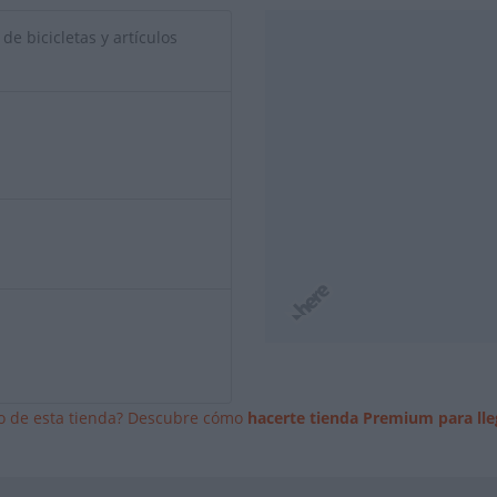
de bicicletas y artículos
io de esta tienda? Descubre cómo
hacerte tienda Premium para lle