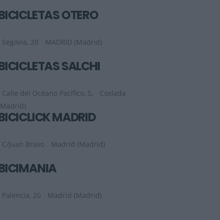
BICICLETAS OTERO
Segovia, 20
MADRID (Madrid)
BICICLETAS SALCHI
Calle del Océano Pacífico, 5,
Coslada
(Madrid)
BICICLICK MADRID
C/Juan Bravo
Madrid (Madrid)
BICIMANIA
Palencia, 20
Madrid (Madrid)