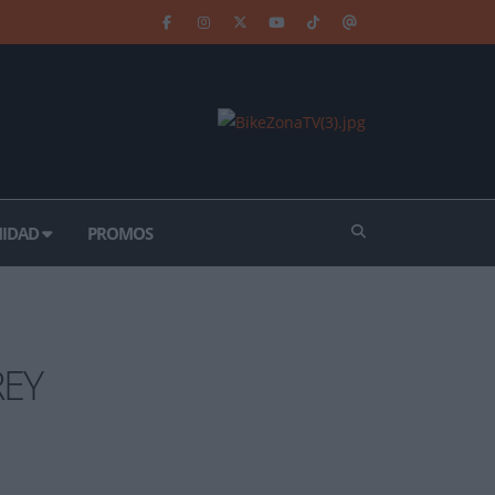
IDAD
PROMOS
EY