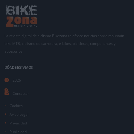
La revista digital de ciclismo Bikezona te ofrece noticias sobre mountain
bike MTB, ciclismo de carretera, e-bikes, bicicletas, componentes y
accesorios.
DÓNDE ESTAMOS
2026
Contactar
Cookies
Aviso Legal
Privacidad
Publicidad