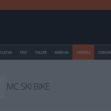
ICLETAS
TEST
TALLER
MARCAS
TIENDAS
COMUN
MC SKI BIKE