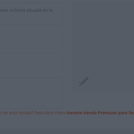
ulos ciclistas situada en la
io de esta tienda? Descubre cómo
hacerte tienda Premium para lle