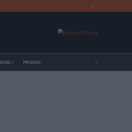
IDAD
PROMOS