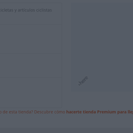
cletas y artículos ciclistas
io de esta tienda? Descubre cómo
hacerte tienda Premium para lle