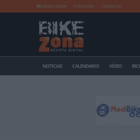
INICIAR SESIÓN
PUBLICIDAD
CONTACTAR
NOTICIAS
CALENDARIO
VÍDEO
BIC