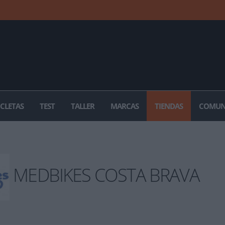
ICLETAS
TEST
TALLER
MARCAS
TIENDAS
COMUN
MEDBIKES COSTA BRAVA