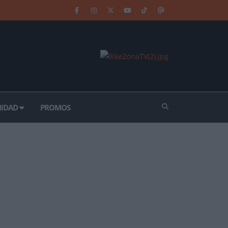
IDAD
PROMOS