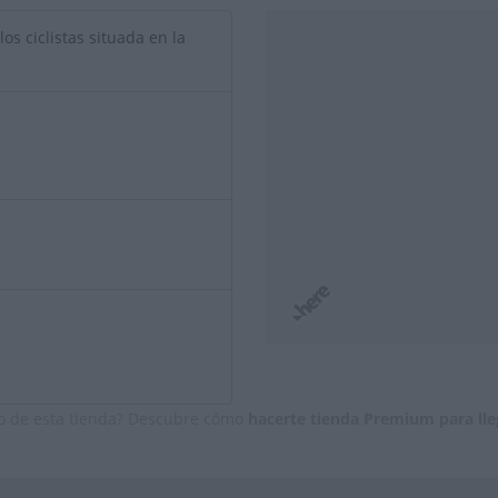
os ciclistas situada en la
io de esta tienda? Descubre cómo
hacerte tienda Premium para lle