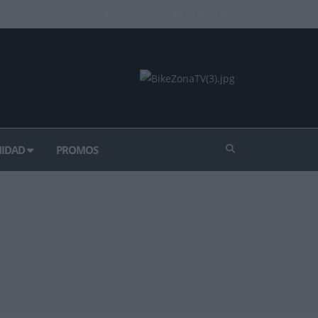
IDAD
PROMOS