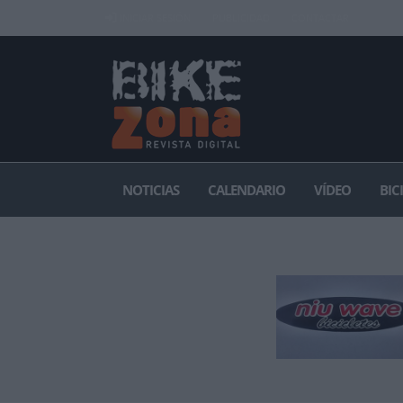
INICIAR SESIÓN
PUBLICIDAD
CONTACTAR
NOTICIAS
CALENDARIO
VÍDEO
BIC