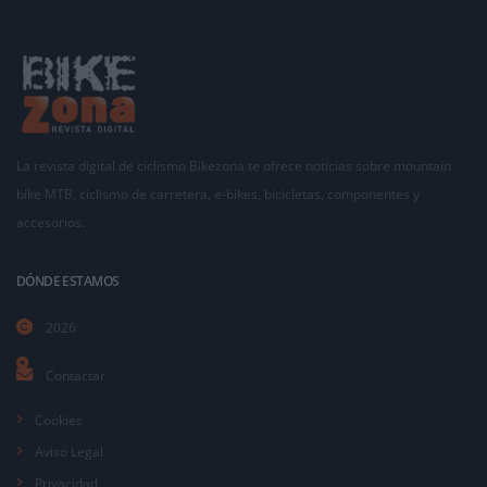
La revista digital de ciclismo Bikezona te ofrece noticias sobre mountain
bike MTB, ciclismo de carretera, e-bikes, bicicletas, componentes y
accesorios.
DÓNDE ESTAMOS
2026
Contactar
Cookies
Aviso Legal
Privacidad