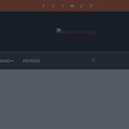
IDAD
PROMOS