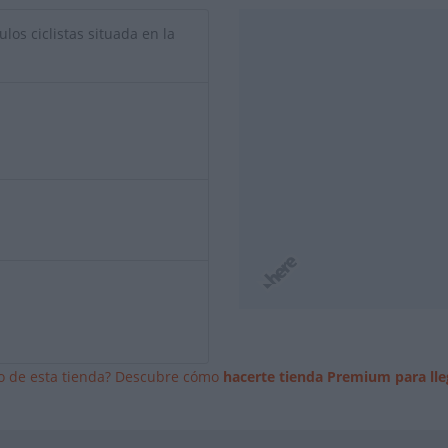
ulos ciclistas situada en la
io de esta tienda? Descubre cómo
hacerte tienda Premium para lle