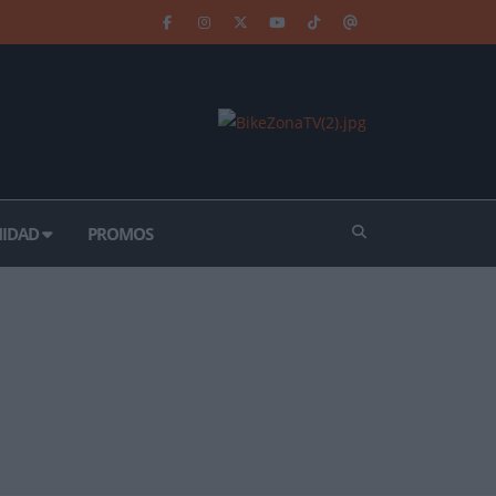
IDAD
PROMOS