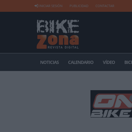
INICIAR SESIÓN
PUBLICIDAD
CONTACTAR
NOTICIAS
CALENDARIO
VÍDEO
BIC