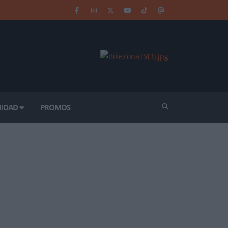
IDAD
PROMOS