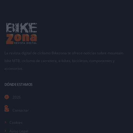
La revista digital de ciclismo Bikezona te ofrece noticias sobre mountain
bike MTB, ciclismo de carretera, e-bikes, bicicletas, componentes y
accesorios.
DÓNDE ESTAMOS
2026
Contactar
Cookies
Aviso Legal