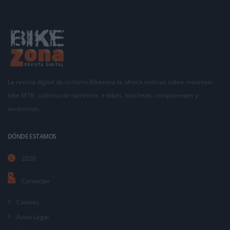
La revista digital de ciclismo Bikezona te ofrece noticias sobre mountain
bike MTB, ciclismo de carretera, e-bikes, bicicletas, componentes y
accesorios.
DÓNDE ESTAMOS
2026
Contactar
Cookies
Aviso Legal