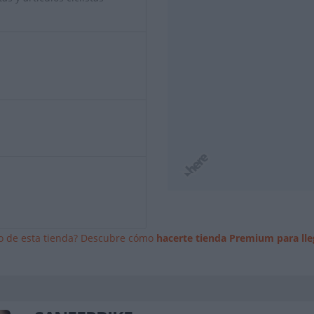
io de esta tienda? Descubre cómo
hacerte tienda Premium para lle