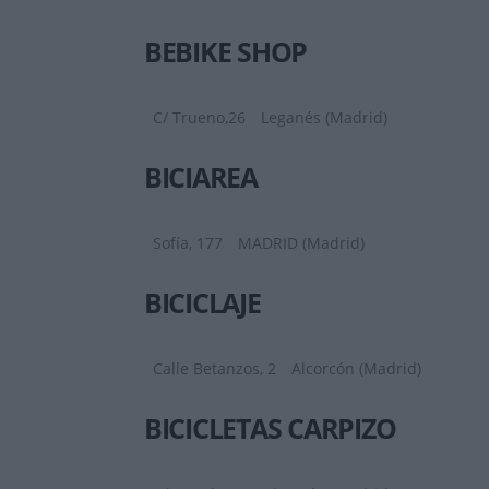
BEBIKE SHOP
C/ Trueno,26
Leganés (Madrid)
BICIAREA
Sofía, 177
MADRID (Madrid)
BICICLAJE
Calle Betanzos, 2
Alcorcón (Madrid)
BICICLETAS CARPIZO