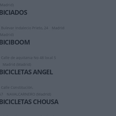
(Madrid)
BICIADOS
Bulevar Indalecio Prieto, 24
Madrid
(Madrid)
BICIBOOM
Calle de aquitania No 48 local 5
Madrid (Madrid)
BICICLETAS ANGEL
Calle Constitución,
57
NAVALCARNERO (Madrid)
BICICLETAS CHOUSA