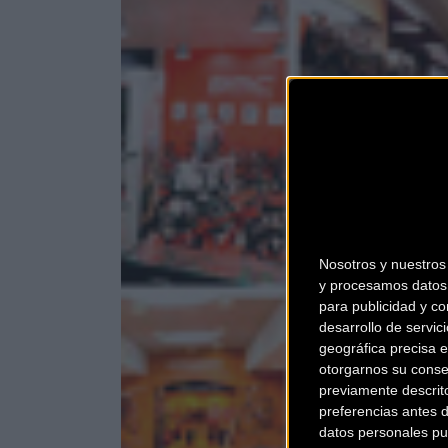
Nosotros y nuestro
y procesamos datos 
para publicidad y co
desarrollo de servici
geográfica precisa e
otorgarnos su conse
previamente descrit
preferencias antes 
datos personales pu