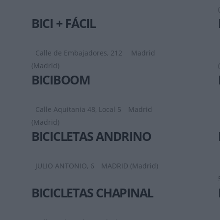
BICI + FÁCIL
Calle de Embajadores, 212
Madrid
(Madrid)
BICIBOOM
Calle Aquitania 48, Local 5
Madrid
(Madrid)
BICICLETAS ANDRINO
JULIO ANTONIO, 6
MADRID (Madrid)
BICICLETAS CHAPINAL