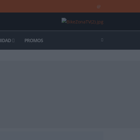
IDAD
PROMOS