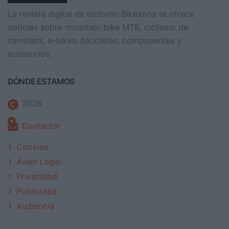
La revista digital de ciclismo Bikezona te ofrece
noticias sobre mountain bike MTB, ciclismo de
carretera, e-bikes, bicicletas, componentes y
accesorios.
DÓNDE ESTAMOS
2026
Contactar
Cookies
Aviso Legal
Privacidad
Publicidad
Audiencia