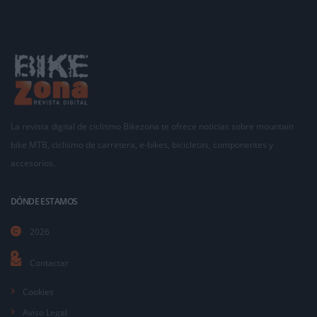
La revista digital de ciclismo Bikezona te ofrece noticias sobre mountain
bike MTB, ciclismo de carretera, e-bikes, bicicletas, componentes y
accesorios.
DÓNDE ESTAMOS
2026
Contactar
Cookies
Aviso Legal