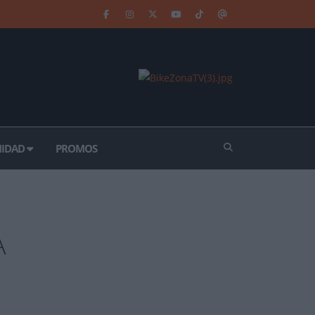
IDAD
PROMOS
A