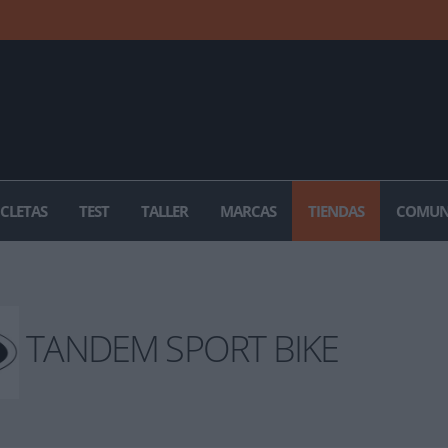
ICLETAS
TEST
TALLER
MARCAS
TIENDAS
COMUN
TANDEM SPORT BIKE