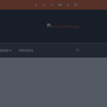
IDAD
PROMOS