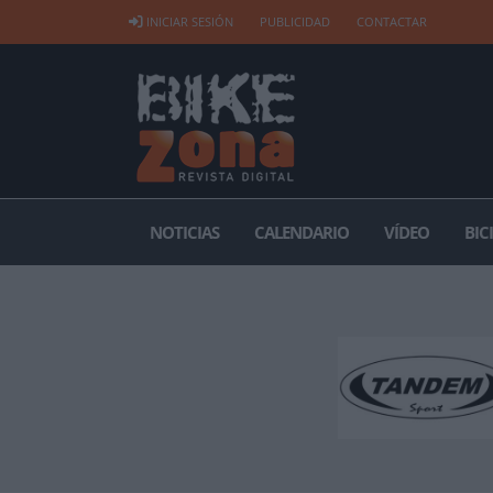
INICIAR SESIÓN
PUBLICIDAD
CONTACTAR
NOTICIAS
CALENDARIO
VÍDEO
BIC